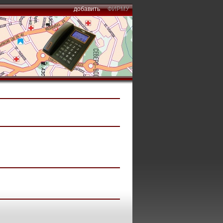
добавить
ФИРМУ