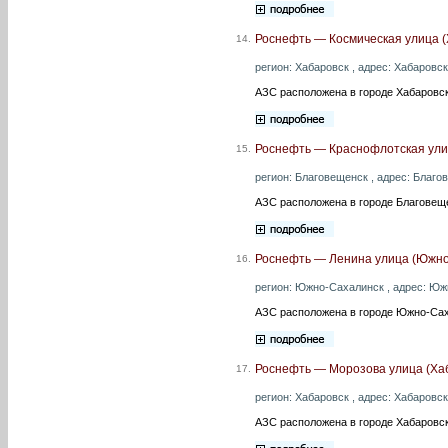
Роснефть — Космическая улица (
14.
регион: Хабаровск , адрес: Хабаровск 
АЗС расположена в городе Хабаровск
Роснефть — Краснофлотская ули
15.
регион: Благовещенск , адрес: Благов
АЗС расположена в городе Благовеще
Роснефть — Ленина улица (Южно
16.
регион: Южно-Сахалинск , адрес: Южно
АЗС расположена в городе Южно-Сах
Роснефть — Морозова улица (Ха
17.
регион: Хабаровск , адрес: Хабаровск 
АЗС расположена в городе Хабаровск