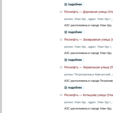
Роснефть — Дорожная улица (Ул
10.
регион: Улан-Удэ , адрес: Улан-Удэ г.
АЗС расположена в городе Улан-Удэ,
Роснефть — Заовражная улица (У
11.
регион: Улан-Удэ , адрес: Улан-Удэ г.
АЗС расположена в городе Улан-Удэ,
Роснефть — Зеркальная улица (П
12.
регион: Петропавловск-Камчатский , а
АЗС расположена в городе Петропавл
Роснефть — Кольцова улица (Ула
13.
регион: Улан-Удэ , адрес: Улан-Удэ г.,
АЗС расположена в городе Улан-Удэ, 