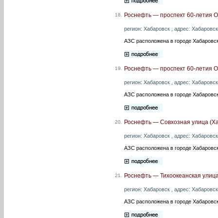
Роснефть — проспект 60-летия О
18.
регион: Хабаровск , адрес: Хабаровск 
АЗС расположена в городе Хабаровск
Роснефть — проспект 60-летия О
19.
регион: Хабаровск , адрес: Хабаровск 
АЗС расположена в городе Хабаровск
Роснефть — Совхозная улица (Ха
20.
регион: Хабаровск , адрес: Хабаровск 
АЗС расположена в городе Хабаровск
Роснефть — Тихоокеанская улица
21.
регион: Хабаровск , адрес: Хабаровск 
АЗС расположена в городе Хабаровск