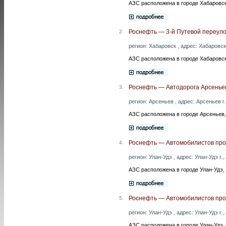
АЗС расположена в городе Хабаровск,
Роснефть — 3-й Путевой переуло
2.
регион: Хабаровск , адрес: Хабаровск 
АЗС расположена в городе Хабаровск
Роснефть — Автодорога Арсеньев
3.
регион: Арсеньев , адрес: Арсеньев г
АЗС расположена в городе Арсеньев,
Роснефть — Автомобилистов прос
4.
регион: Улан-Удэ , адрес: Улан-Удэ г.,
АЗС расположена в городе Улан-Удэ,
Роснефть — Автомобилистов прос
5.
регион: Улан-Удэ , адрес: Улан-Удэ г.
АЗС расположена в городе Улан-Удэ,