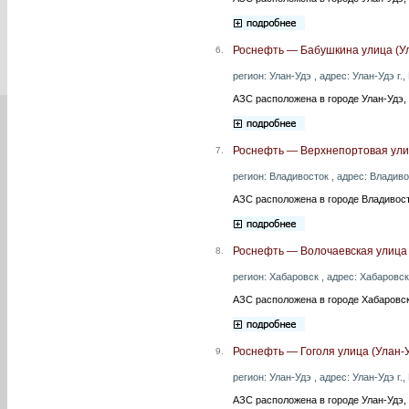
Роснефть — Бабушкина улица (Ул
6.
регион: Улан-Удэ , адрес: Улан-Удэ г.
АЗС расположена в городе Улан-Удэ,
Роснефть — Верхнепортовая ули
7.
регион: Владивосток , адрес: Владивос
АЗС расположена в городе Владивост
Роснефть — Волочаевская улица 
8.
регион: Хабаровск , адрес: Хабаровск 
АЗС расположена в городе Хабаровск
Роснефть — Гоголя улица (Улан-
9.
регион: Улан-Удэ , адрес: Улан-Удэ г.,
АЗС расположена в городе Улан-Удэ, 